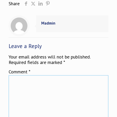
Share
Madmin
Leave a Reply
Your email address will not be published.
Required fields are marked
*
Comment
*