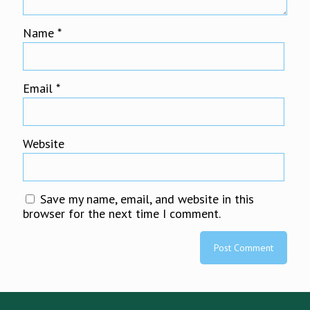
Name
*
Email
*
Website
Save my name, email, and website in this
browser for the next time I comment.