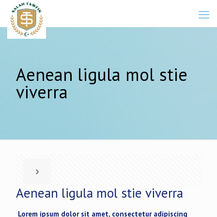
Aenean ligula mol stie
viverra
Aenean ligula mol stie viverra
Lorem ipsum dolor sit amet, consectetur adipiscing