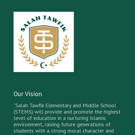
Our Vision
“Salah Tawfik Elementary and Middle School
(STEMS) will provide and promote the highest
level of education in a nurturing Islamic
environment, raising future generations of
students with a strong moral character and