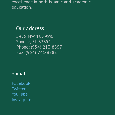
excellence in both Islamic and academic
education.”
Our address
5455 NW 108 Ave.
Sunrise, FL 33351
Phone: (954) 213-8897
Fax: (954) 741-8788
Socials
Facebook
Twitter
YouTube
Instagram